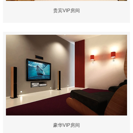
贵宾VIP房间
豪华VIP房间