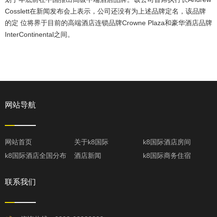
Cosslett在新闻发布会上表示，公司还没有为上述品牌定名，该品牌
的定 位将界于目前的高端酒店连锁品牌Crowne Plaza和豪华酒店品牌
InterContinental之间。
网站导航
网站首页
关于k8国际
k8国际酒店房间
k8国际酒店全国分布
酒店新闻
k8国际商务住宿
联系我们