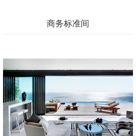
商务标准间