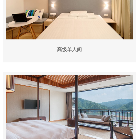
高级单人间