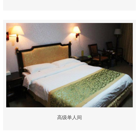
高级单人间