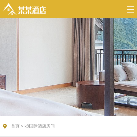
首页
>
k8国际酒店房间