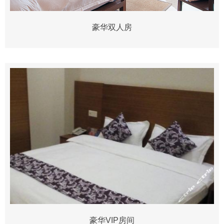
豪华双人房
豪华VIP房间