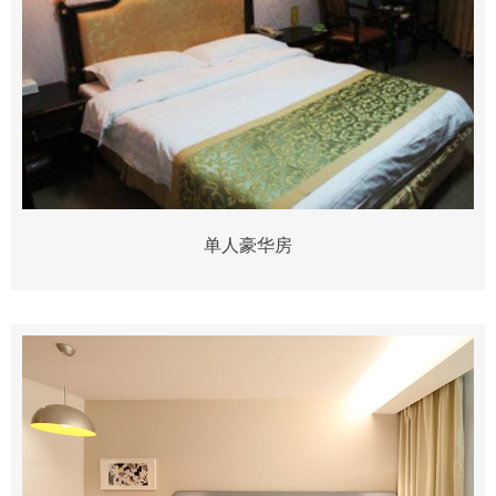
单人豪华房