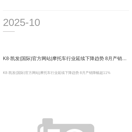
2025-10
K8·凯发(国际)官方网站|摩托车行业延续下降趋势 8月产销降
幅超11
K8·凯发(国际)官方网站|摩托车行业延续下降趋势 8月产销降幅超11%