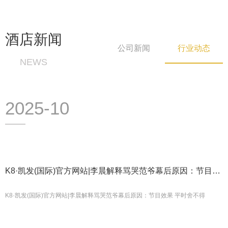
酒店新闻
公司新闻
行业动态
NEWS
2025-10
K8·凯发(国际)官方网站|李晨解释骂哭范爷幕后原因：节目效
果 平时舍
K8·凯发(国际)官方网站|李晨解释骂哭范爷幕后原因：节目效果 平时舍不得