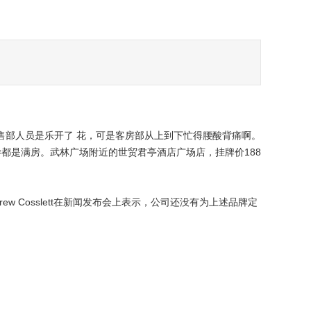
售部人员是乐开了 花，可是客房部从上到下忙得腰酸背痛啊。 
都是满房。武林广场附近的世贸君亭酒店广场店，挂牌价188
Cosslett在新闻发布会上表示，公司还没有为上述品牌定