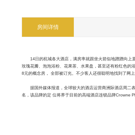
房间详情
14日的杭城各大酒店，满房率就跟坐火箭似地蹭蹭向上直
玫瑰花瓣、泡泡浴粉、花果茶、水果盘，甚至还有粉红色的
8元的概念房， 全部被订光。不少客人还很聪明地找到了网上
据国外媒体报道，全球较大的酒店运营商洲际酒店周二表示，
名，该品牌的定 位将界于目前的高端酒店连锁品牌Crowne Plaza