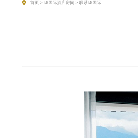
首页
>
k8国际酒店房间
>
联系k8国际