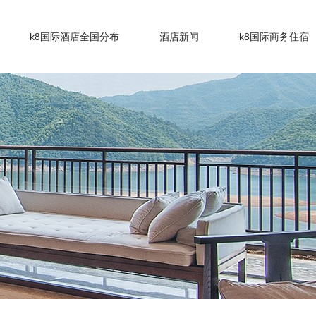
k8国际酒店全国分布
酒店新闻
k8国际商务住宿