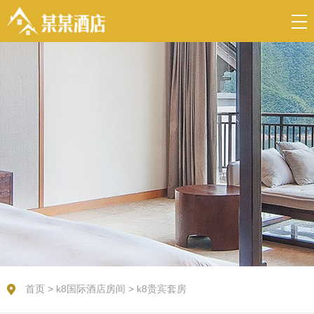
首页
>
k8国际酒店房间
>
k8贵宾套房