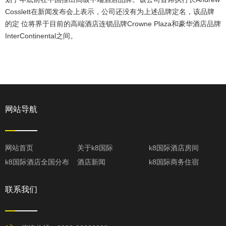
Cosslett在新闻发布会上表示，公司还没有为上述品牌定名，该品牌
的定 位将界于目前的高端酒店连锁品牌Crowne Plaza和豪华酒店品牌
InterContinental之间。
网站导航
网站首页
关于k8国际
k8国际酒店房间
k8国际酒店全国分布
酒店新闻
k8国际商务住宿
联系我们