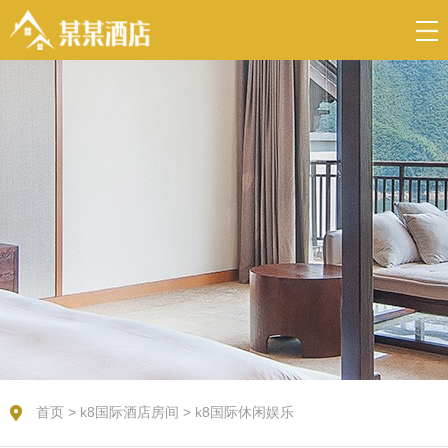
首页
>
k8国际酒店房间
>
k8国际休闲娱乐