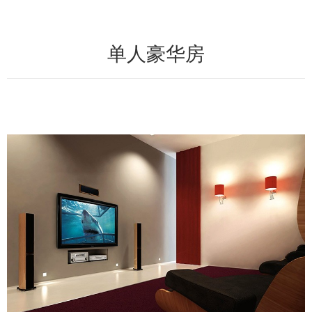
单人豪华房